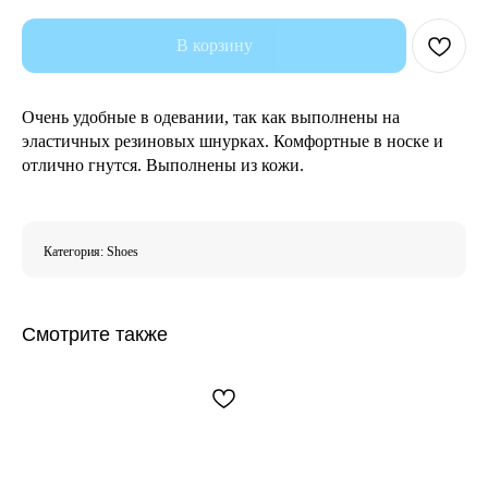
В корзину
Очень удобные в одевании, так как выполнены на
эластичных резиновых шнурках. Комфортные в носке и
отлично гнутся. Выполнены из кожи.
Категория: Shoes
Смотрите также