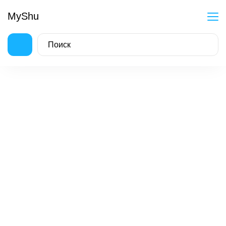
MyShu