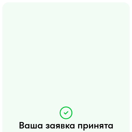
Ваша заявка принята