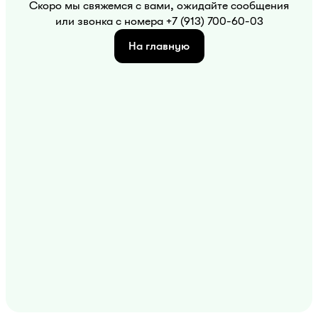
Скоро мы свяжемся с вами, ожидайте сообщения
или звонка с номера +7 (913) 700-60-03
На главную