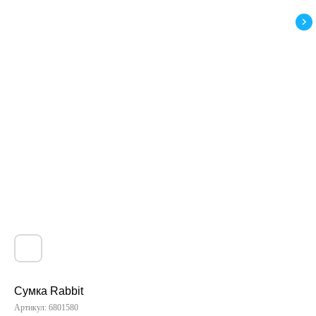
Сумка Rabbit
Артикул:
6801580