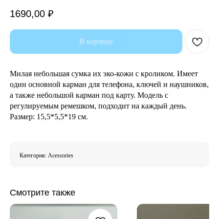
1690,00
₽
В корзину
Милая небольшая сумка их эко-кожи с кроликом. Имеет
один основной карман для телефона, ключей и наушников,
а также небольшой карман под карту. Модель с
регулируемым ремешком, подходит на каждый день.
Размер: 15,5*5,5*19 см.
Категория: Acessories
Смотрите также