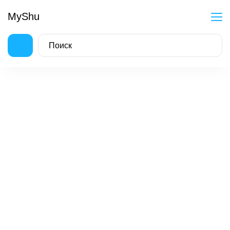
MyShu