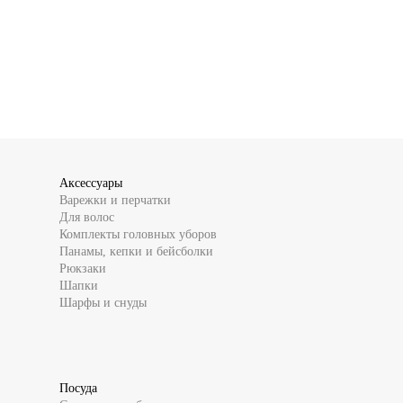
Аксессуары
Варежки и перчатки
Для волос
Комплекты головных уборов
Панамы, кепки и бейсболки
Рюкзаки
Шапки
Шарфы и снуды
Посуда