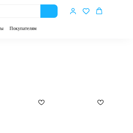
ты
Покупателям