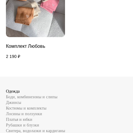
Комплект Любовь
2 190
₽
Одежда
Боди, комбинезоны и слипы
Джинсы
Костюмы и комплекты
Лосины и ползунки
Платья и юбки
Рубашки и блузки
Свитера, водолазки и кардиганы