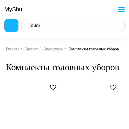
MyShu
Главная
/
Каталог
/
Аксессуары
/
Комплекты головных уборов
Комплекты головных уборов