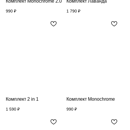
Комплект Monochrome 2.0
Комплект Лаванда
990
₽
1 790
₽
Комплект 2 in 1
Комплект Monochrome
1 590
₽
990
₽