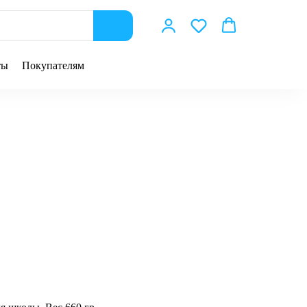
ты
Покупателям