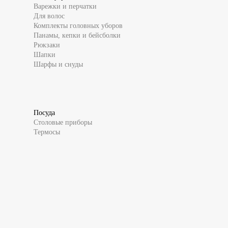
Варежки и перчатки
Для волос
Комплекты головных уборов
Панамы, кепки и бейсболки
Рюкзаки
Шапки
Шарфы и снуды
Посуда
Столовые приборы
Термосы