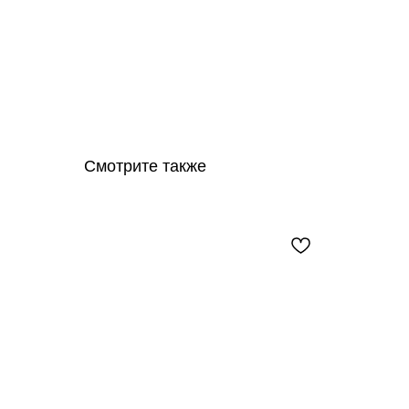
Смотрите также