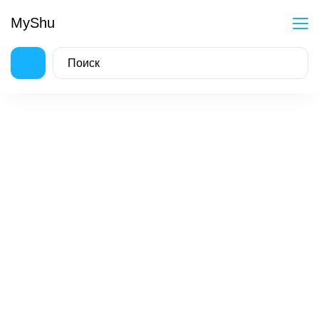
MyShu