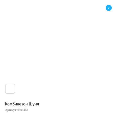
Комбинезон Шуня
Артикул:
6801468