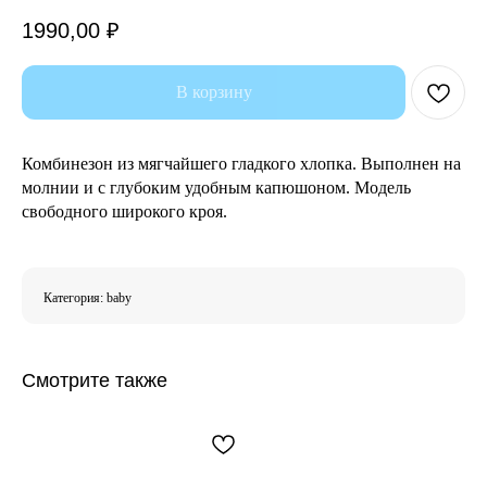
1990,00
₽
В корзину
Комбинезон из мягчайшего гладкого хлопка. Выполнен на
молнии и с глубоким удобным капюшоном. Модель
свободного широкого кроя.
Категория: baby
Смотрите также