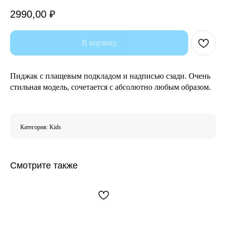
2990,00
₽
В корзину
Пиджак с плащевым подкладом и надписью сзади. Очень
стильная модель, сочетается с абсолютно любым образом.
Категория: Kids
Смотрите также