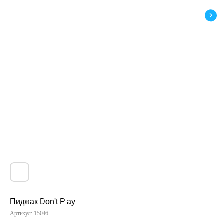
Пиджак Don't Play
Артикул:
15046