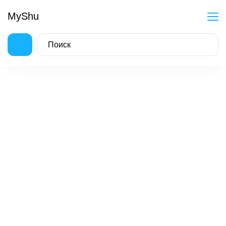
MyShu