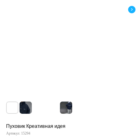
Пуховик Креативная идея
Артикул:
15294