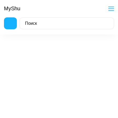
MyShu