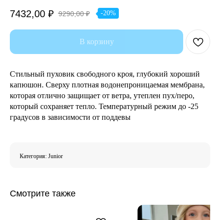
7432,00
₽
-20%
9290,00
₽
В корзину
Стильный пуховик свободного кроя, глубокий хороший
капюшон. Сверху плотная водонепроницаемая мембрана,
которая отлично защищает от ветра, утеплен пух/перо,
который сохраняет тепло. Температурный режим до -25
градусов в зависимости от поддевы
Категория: Junior
Смотрите также