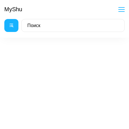
MyShu