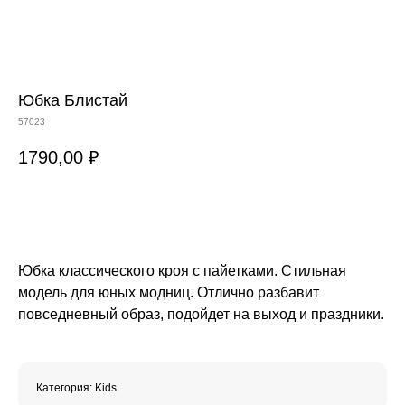
Юбка Блистай
57023
1790,00
₽
В КОРЗИНУ
Юбка классического кроя с пайетками. Стильная
модель для юных модниц. Отлично разбавит
повседневный образ, подойдет на выход и праздники.
Категория: Kids