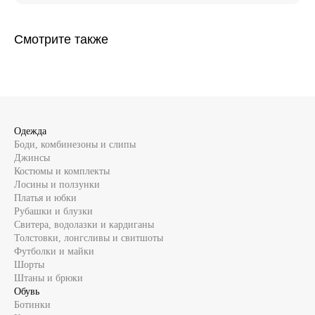
Смотрите также
Одежда
Боди, комбинезоны и слипы
Джинсы
Костюмы и комплекты
Лосины и ползунки
Платья и юбки
Рубашки и блузки
Свитера, водолазки и кардиганы
Толстовки, лонгсливы и свитшоты
Футболки и майки
Шорты
Штаны и брюки
Обувь
Ботинки