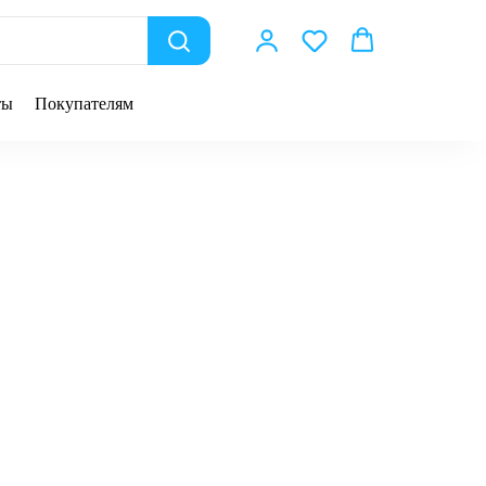
ты
Покупателям