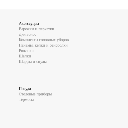
Аксессуары
Варежки и перчатки
Для волос
Комплекты головных уборов
Панамы, кепки и бейсболки
Рюкзаки
Шапки
Шарфы и снуды
Посуда
Столовые приборы
Термосы