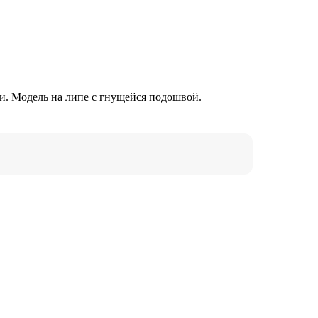
и. Модель на липе с гнущейся подошвой.