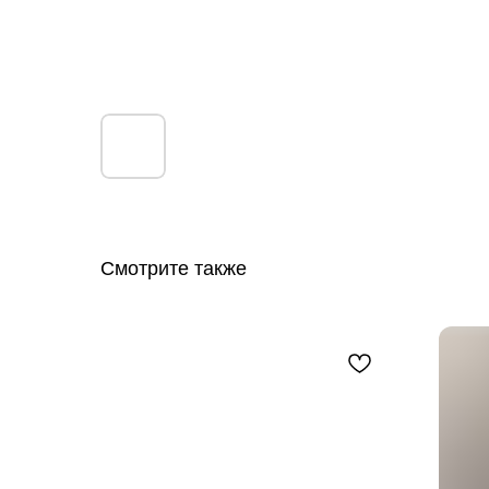
Смотрите также