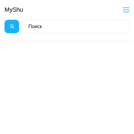
MyShu