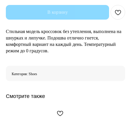
В корзину
Стильная модель кроссовок без утепления, выполнена на
шнурках и липучке. Подошва отлично гнется,
комфортный вариант на каждый день. Температурный
режим до 0 градусов.
Категория: Shoes
Смотрите также