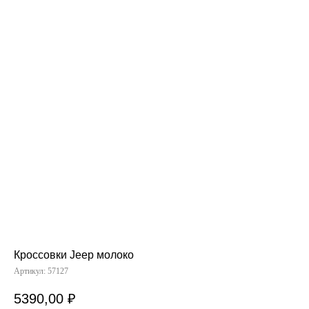
Кроссовки Jeep молоко
Артикул:
57127
5390,00
₽