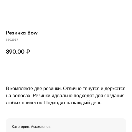
Резинка Bow
6802917
390,00
₽
В КОРЗИНУ
В комплекте две резинки. Отлично тянутся и держатся
на волосах. Резинки идеально подходят для создания
любых причесок. Подходят на каждый день.
Категория: Accessories