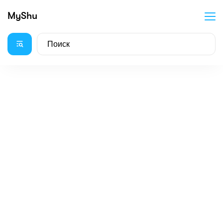
MyShu