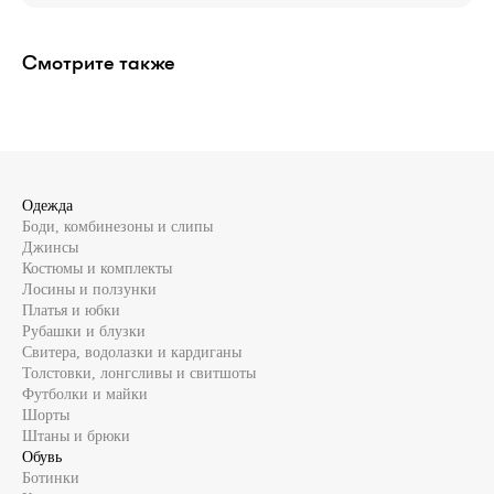
Смотрите также
Одежда
Боди, комбинезоны и слипы
Джинсы
Костюмы и комплекты
Лосины и ползунки
Платья и юбки
Рубашки и блузки
Свитера, водолазки и кардиганы
Толстовки, лонгсливы и свитшоты
Футболки и майки
Шорты
Штаны и брюки
Обувь
Ботинки