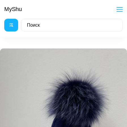
MyShu