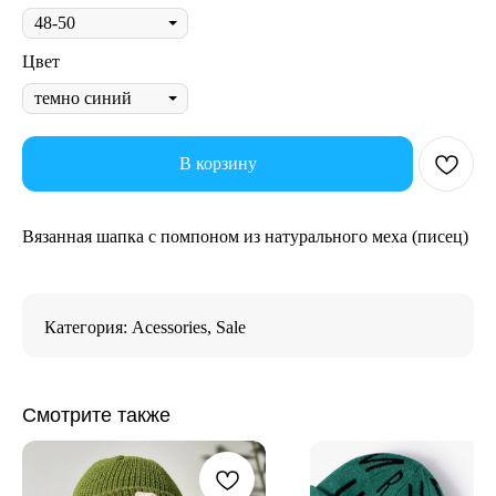
Цвет
В корзину
Вязанная шапка с помпоном из натурального меха (писец)
Категория: Acessories, Sale
Смотрите также