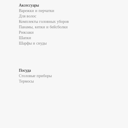
Аксессуары
Варежки и перчатки
Для волос
Комплекты головных уборов
Панамы, кепки и бейсболки
Рюкзаки
Шапки
Шарфы и снуды
Посуда
Столовые приборы
Термосы