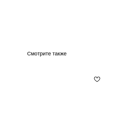
Смотрите также