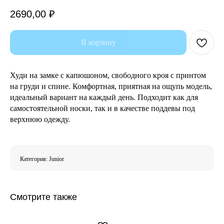
2690,00
₽
В корзину
Худи на замке с капюшоном, свободного кроя с принтом
на груди и спине. Комфортная, приятная на ощупь модель,
идеальный вариант на каждый день. Подходит как для
самостоятельной носки, так и в качестве поддевы под
верхнюю одежду.
Категория: Junior
Смотрите также