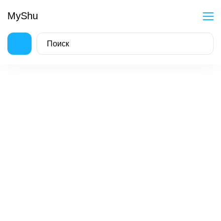
MyShu