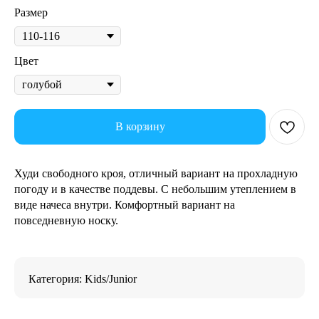
Размер
Цвет
В корзину
Худи свободного кроя, отличный вариант на прохладную
погоду и в качестве поддевы. С небольшим утеплением в
виде начеса внутри. Комфортный вариант на
повседневную носку.
Категория: Kids/Junior