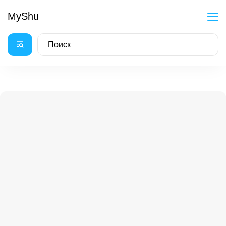
MyShu