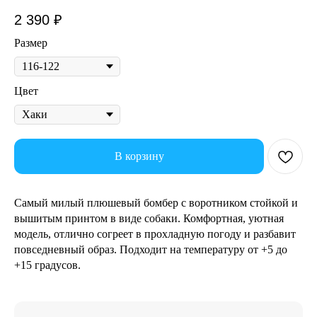
2 390
₽
Размер
Цвет
В корзину
Самый милый плюшевый бомбер с воротником стойкой и
вышитым принтом в виде собаки. Комфортная, уютная
модель, отлично согреет в прохладную погоду и разбавит
повседневный образ. Подходит на температуру от +5 до
+15 градусов.