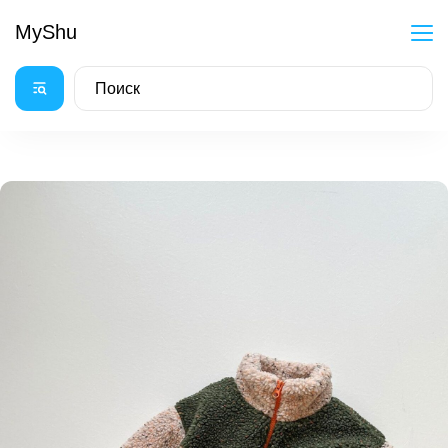
MyShu