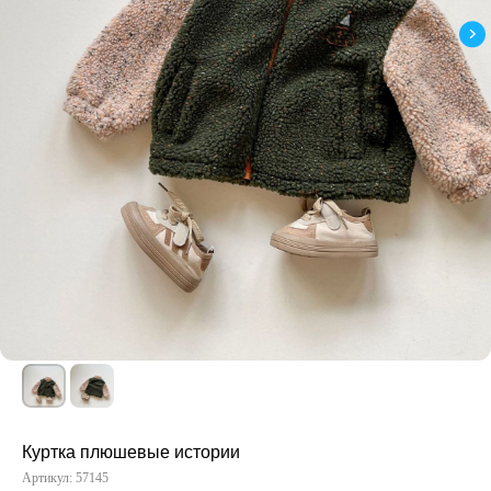
Куртка плюшевые истории
Артикул:
57145