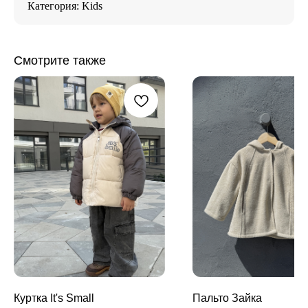
Категория: Kids
Смотрите также
Куртка It's Small
Пальто Зайка