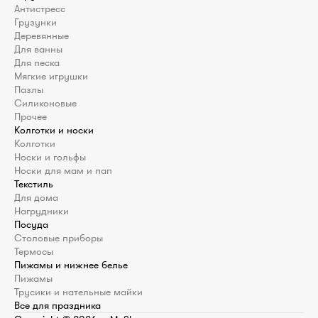
Антистресс
Грузунки
Деревянные
Для ванны
Для песка
Мягкие игрушки
Пазлы
Силиконовые
Прочее
Колготки и носки
Колготки
Носки и гольфы
Носки для мам и пап
Текстиль
Для дома
Нагрудники
Посуда
Столовые приборы
Термосы
Пижамы и нижнее белье
Пижамы
Трусики и нательные майки
Все для праздника