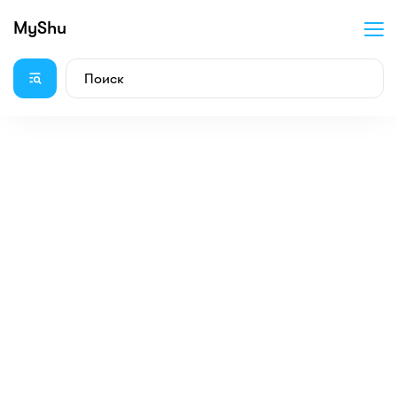
MyShu