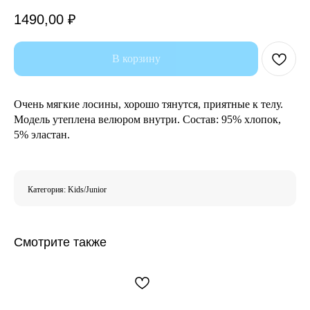
1490,00
₽
В корзину
Очень мягкие лосины, хорошо тянутся, приятные к телу.
Модель утеплена велюром внутри. Состав: 95% хлопок,
5% эластан.
Категория: Kids/Junior
Смотрите также