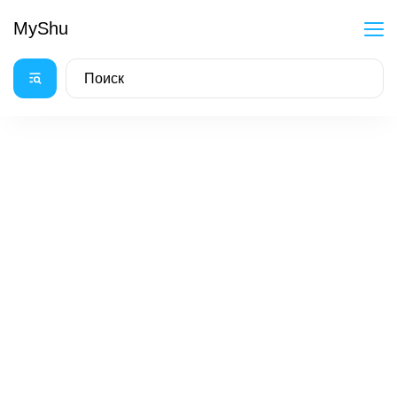
MyShu