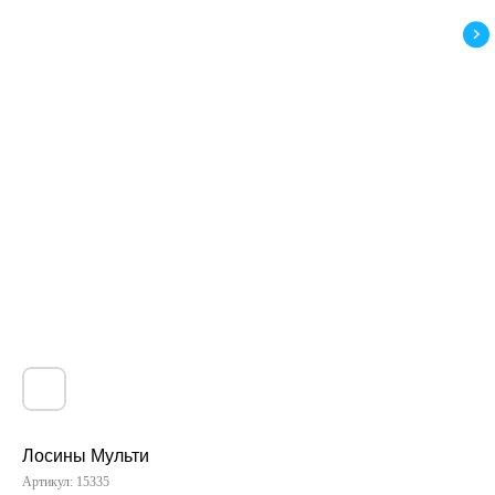
Лосины Мульти
Артикул:
15335