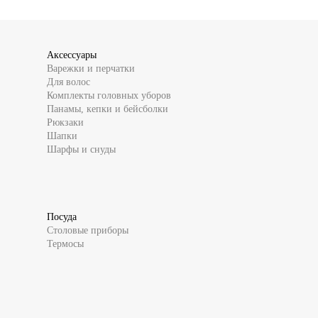
Аксессуары
Варежки и перчатки
Для волос
Комплекты головных уборов
Панамы, кепки и бейсболки
Рюкзаки
Шапки
Шарфы и снуды
Посуда
Столовые приборы
Термосы