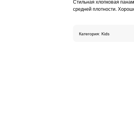
Стильная хлопковая панам
средней плотности. Хорош
Категория: Kids