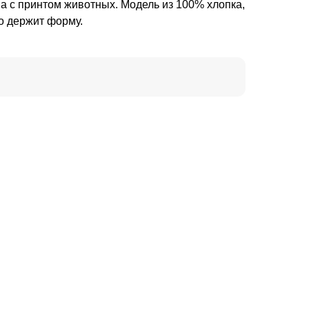
а с принтом животных. Модель из 100% хлопка,
о держит форму.