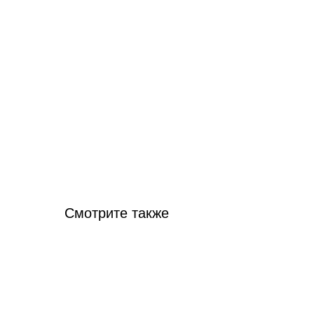
Смотрите также