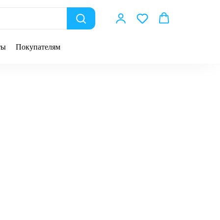
ты
Покупателям