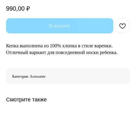
990,00
₽
В корзину
Кепка выполнена из 100% хлопка в стиле варенки.
Отличный вариант для повседневной носки ребенка.
Категория: Acessories
Смотрите также