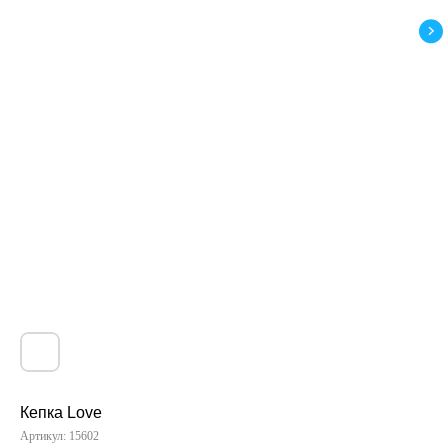
Кепка Love
Артикул:
15602