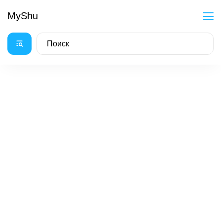
MyShu