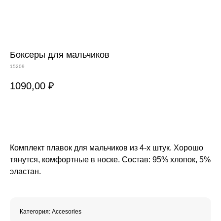
Боксеры для мальчиков
15209
1090,00
₽
В КОРЗИНУ
Комплект плавок для мальчиков из 4-х штук. Хорошо
тянутся, комфортные в носке. Состав: 95% хлопок, 5%
эластан.
Категория: Accesories