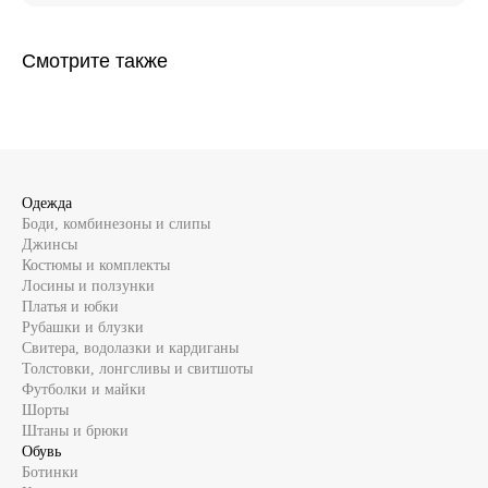
Смотрите также
Одежда
Боди, комбинезоны и слипы
Джинсы
Костюмы и комплекты
Лосины и ползунки
Платья и юбки
Рубашки и блузки
Свитера, водолазки и кардиганы
Толстовки, лонгсливы и свитшоты
Футболки и майки
Шорты
Штаны и брюки
Обувь
Ботинки