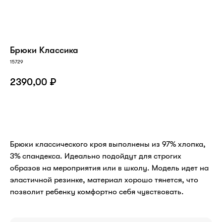
Брюки Классика
15729
2390,00
₽
В КОРЗИНУ
Брюки классического кроя выполнены из 97% хлопка,
3% спандекса. Идеально подойдут для строгих
образов на мероприятия или в школу. Модель идет на
эластичной резинке, материал хорошо тянется, что
позволит ребенку комфортно себя чувствовать.