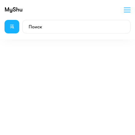
MyShu