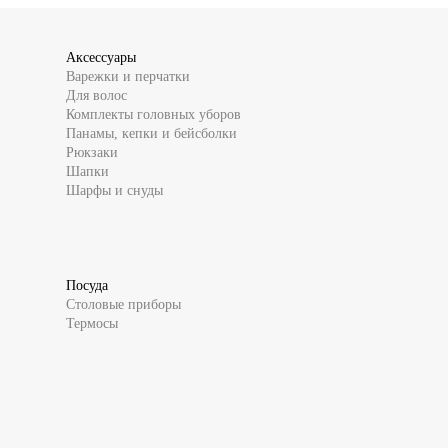
Аксессуары
Варежки и перчатки
Для волос
Комплекты головных уборов
Панамы, кепки и бейсболки
Рюкзаки
Шапки
Шарфы и снуды
Посуда
Столовые приборы
Термосы