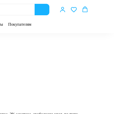
ты
Покупателям