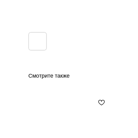
Смотрите также