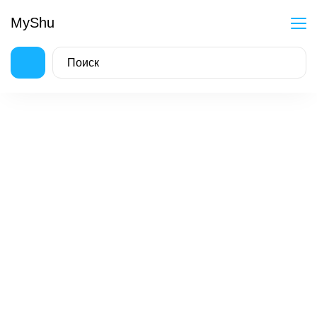
MyShu