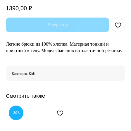
1390,00
₽
В корзину
Легкие брюки из 100% хлопка. Материал тонкий и
приятный к телу. Модель бананов на эластичной резинке.
Категория: Kids
Смотрите также
-30%