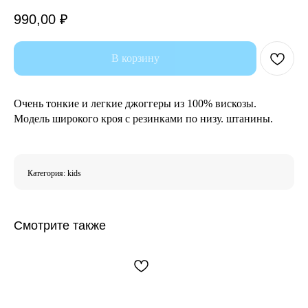
990,00
₽
В корзину
Очень тонкие и легкие джоггеры из 100% вискозы.
Модель широкого кроя с резинками по низу. штанины.
Категория: kids
Смотрите также