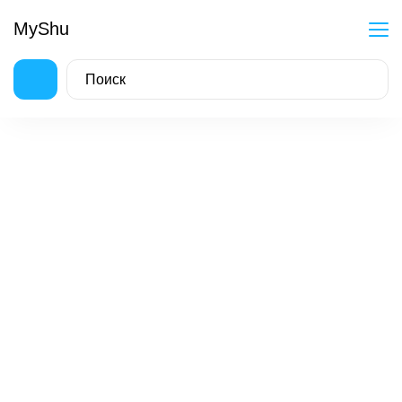
MyShu