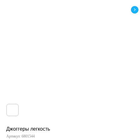
Джоггеры легкость
Артикул:
6801544