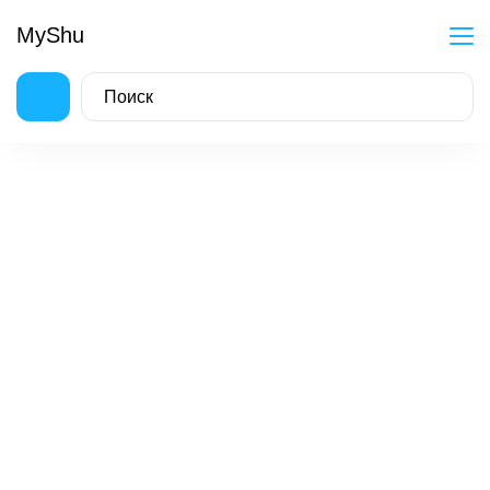
MyShu