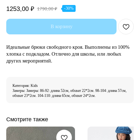
1253,00
₽
-30%
1790,00
₽
В корзину
Идеальные брюки свободного кроя. Выполнены из 100%
хлопка с подкладом. Отлично для школы, или любых
других мероприятий.
Категория: Kids
Замеры: Замеры: 86-92: длина 52см, обхват 22*2см. 98-104: длина 57см,
обхват 23*2см. 104-110: длина 65см, обхват 24*2см.
Смотрите также