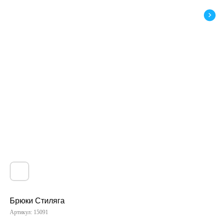
Брюки Стиляга
Артикул:
15091