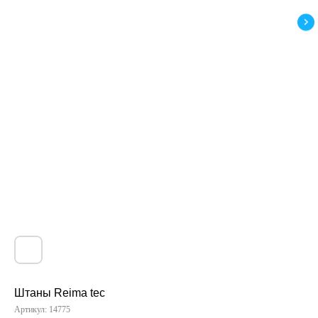
Штаны Reima tec
Артикул:
14775