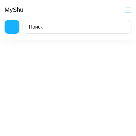
MyShu