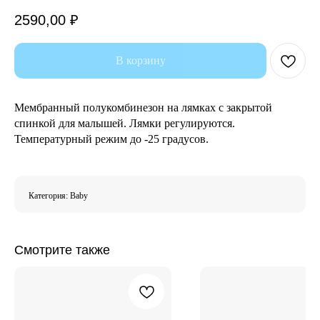
2590,00
₽
В корзину
Мембранный полукомбинезон на лямках с закрытой
спинкой для малышей. Лямки регулируются.
Температурный режим до -25 градусов.
Категория: Baby
Смотрите также