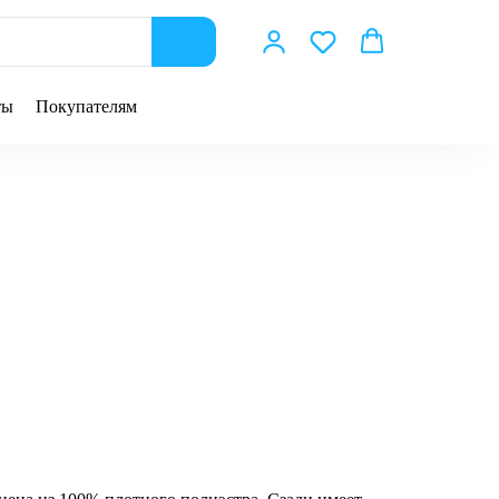
ты
Покупателям