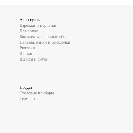
Аксессуары
Варежки и перчатки
Для волос
Комплекты головных уборов
Панамы, кепки и бейсболки
Рюкзаки
Шапки
Шарфы и снуды
Посуда
Столовые приборы
Термосы