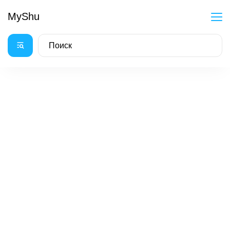
MyShu