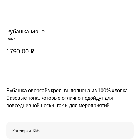
Рубашка Моно
15076
1790,00
₽
В КОРЗИНУ
Рубашка оверсайз кроя, выполнена из 100% хлопка.
Базовые тона, которые отлично подойдут для
повседневной носки, так и для мероприятий.
Категория: Kids