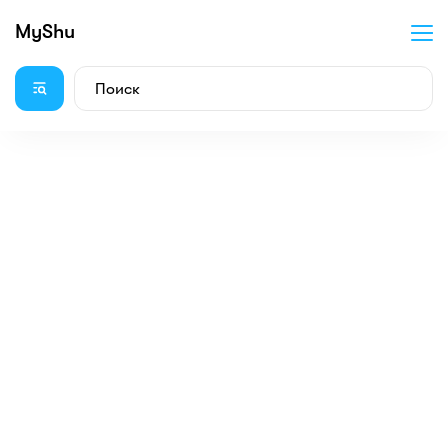
MyShu