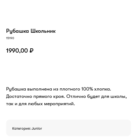
Рубашка Школьник
15190
1990,00
₽
В КОРЗИНУ
Рубашка выполнена из плотного 100% хлопка.
Достаточно прямого кроя. Отлично будет для школы,
так и для любых мероприятий.
Категория: Junior