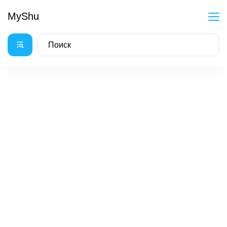
MyShu