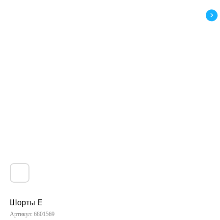
Шорты E
Артикул:
6801569