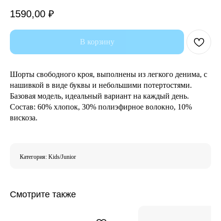
1590,00
₽
В корзину
Шорты свободного кроя, выполнены из легкого денима, с
нашивкой в виде буквы и небольшими потертостями.
Базовая модель, идеальный вариант на каждый день.
Состав: 60% хлопок, 30% полиэфирное волокно, 10%
вискоза.
Категория: Kids/Junior
Смотрите также