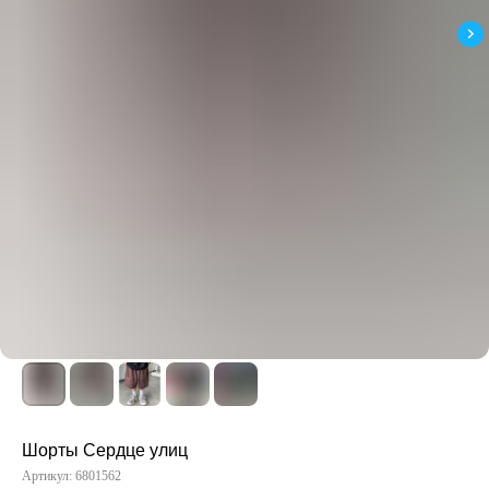
Шорты Сердце улиц
Артикул:
6801562