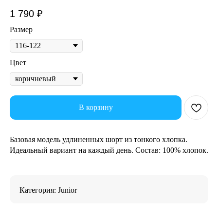
1 790
₽
Размер
Цвет
В корзину
Базовая модель удлиненных шорт из тонкого хлопка.
Идеальный вариант на каждый день. Состав: 100% хлопок.
Категория: Junior