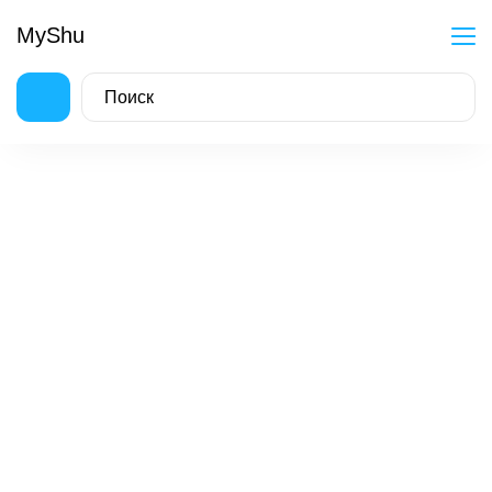
MyShu