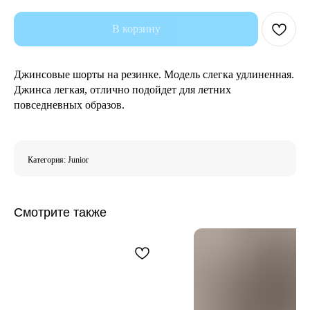
В корзину
Джинсовые шорты на резинке. Модель слегка удлиненная.
Джинса легкая, отлично подойдет для летних
повседневных образов.
Категория: Junior
Смотрите также