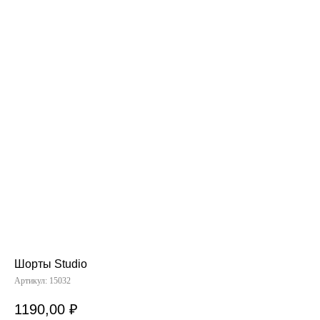
Шорты Studio
Артикул:
15032
1190,00
₽