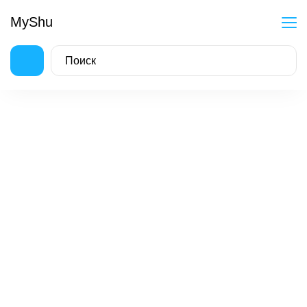
MyShu