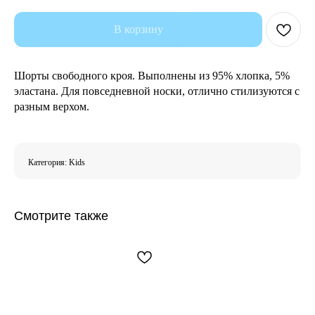
В корзину
Шорты свободного кроя. Выполнены из 95% хлопка, 5%
эластана. Для повседневной носки, отлично стилизуются с
разным верхом.
Категория: Kids
Смотрите также