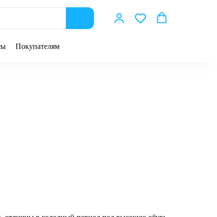
ты
Покупателям