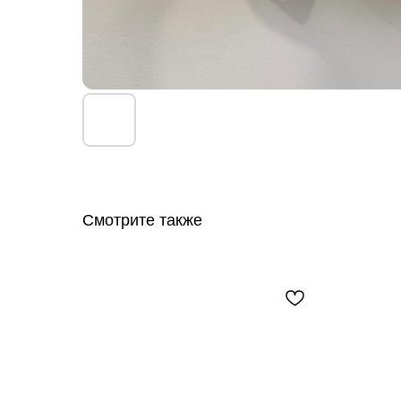
Смотрите также