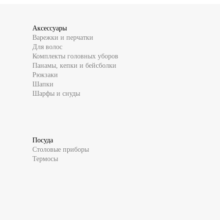
Аксессуары
Варежки и перчатки
Для волос
Комплекты головных уборов
Панамы, кепки и бейсболки
Рюкзаки
Шапки
Шарфы и снуды
Посуда
Столовые приборы
Термосы