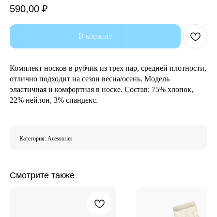
590,00
₽
В корзину
Комплект носков в рубчик из трех пар, средней плотности,
отлично подходит на сезон весна/осень. Модель
эластичная и комфортная в носке. Состав: 75% хлопок,
22% нейлон, 3% спандекс.
Категория: Acessories
Смотрите также