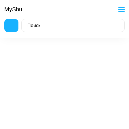
MyShu