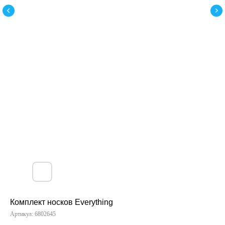
Комплект носков Everything
Артикул:
6802645