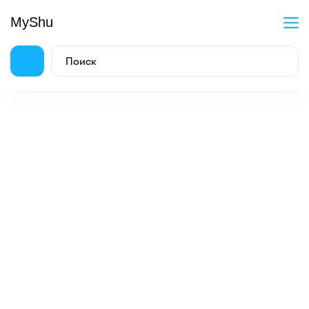
MyShu