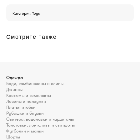
Категория: Toys
Смотрите также
Одежда
Боди, комбинезоны и слипы
Джинсы
Костюмы и комплекты
Лосины и ползунки
Платья и юбки
Рубашки и блузки
Свитера, водолазки и кардиганы
Толстовки, лонгсливы и свитшоты
Футболки и майки
Шорты