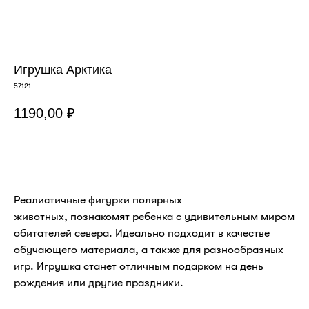
Игрушка Арктика
57121
1190,00
₽
В КОРЗИНУ
Реалистичные фигурки полярных
животных, познакомят ребенка с удивительным миром
обитателей севера. Идеально подходит в качестве
обучающего материала, а также для разнообразных
игр. Игрушка станет отличным подарком на день
рождения или другие праздники.