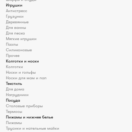
Игрушки
Антистресс
Грузунки
Деревянные
Для ванны
Для песка
Мягкие игрушки
Пазлы
Силиконовые
Прочее
Колготки и носки
Колготки
Носки и гольфы
Носки для мам и пап
Текстиль
Для дома
Нагрудники
Посуда
Столовые приборы
Термосы
Пижамы и нижнее белье
Пижамы
Трусики и нательные майки