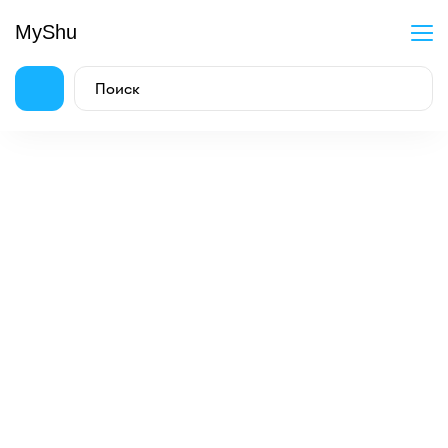
MyShu