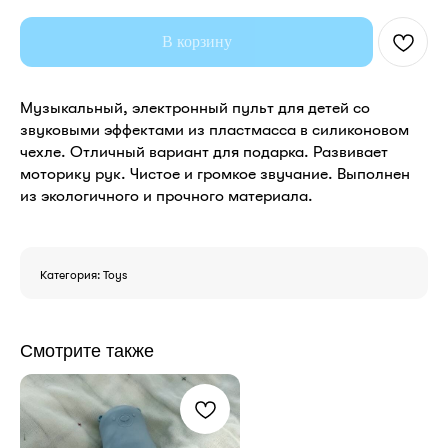
В корзину
Музыкальный, электронный пульт для детей со
звуковыми эффектами из пластмасса в силиконовом
чехле. Отличный вариант для подарка. Развивает
моторику рук. Чистое и громкое звучание. Выполнен
из экологичного и прочного материала.
Категория: Toys
Смотрите также