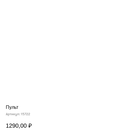
Пульт
Артикул:
15722
1290,00
₽