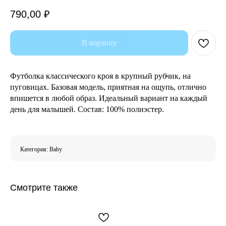
790,00
₽
В корзину
Футболка классического кроя в крупный рубчик, на
пуговицах. Базовая модель, приятная на ощупь, отлично
впишется в любой образ. Идеальный вариант на каждый
день для малышей. Состав: 100% полиэстер.
Категория: Baby
Смотрите также