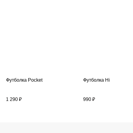
Футболка Pocket
Футболка Hi
1 290
₽
990
₽