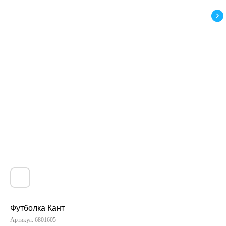
Футболка Кант
Артикул:
6801605