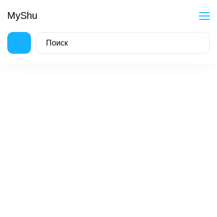
MyShu