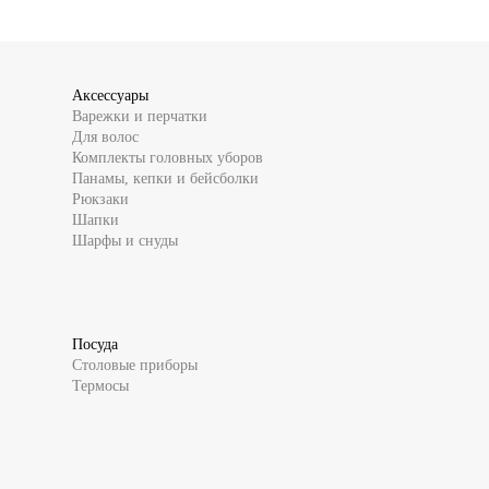
Аксессуары
Варежки и перчатки
Для волос
Комплекты головных уборов
Панамы, кепки и бейсболки
Рюкзаки
Шапки
Шарфы и снуды
Посуда
Столовые приборы
Термосы