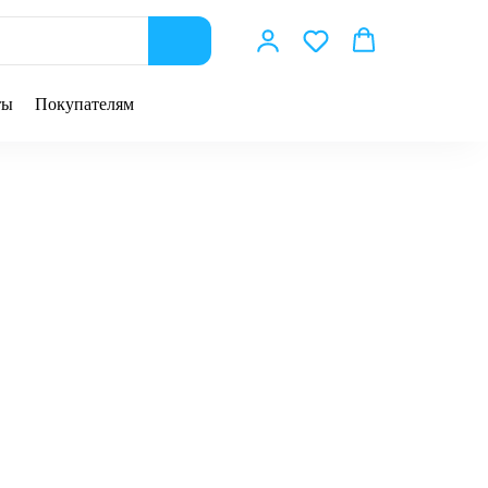
ты
Покупателям