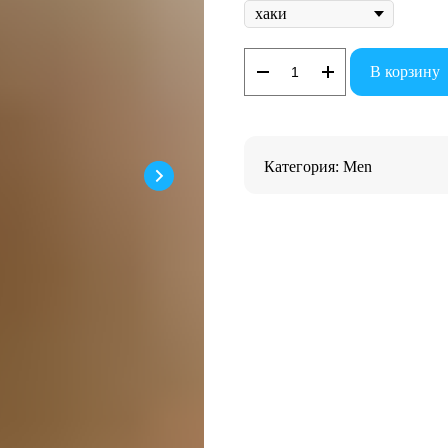
В корзину
Категория: Men