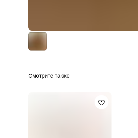
Смотрите также