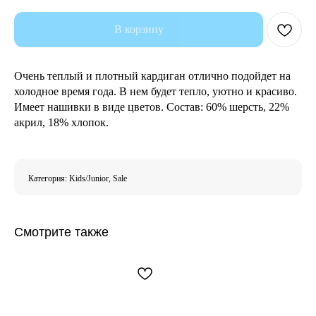
В корзину
Очень теплый и плотный кардиган отлично подойдет на
холодное время года. В нем будет тепло, уютно и красиво.
Имеет нашивки в виде цветов. Состав: 60% шерсть, 22%
акрил, 18% хлопок.
Категория: Kids/Junior, Sale
Смотрите также