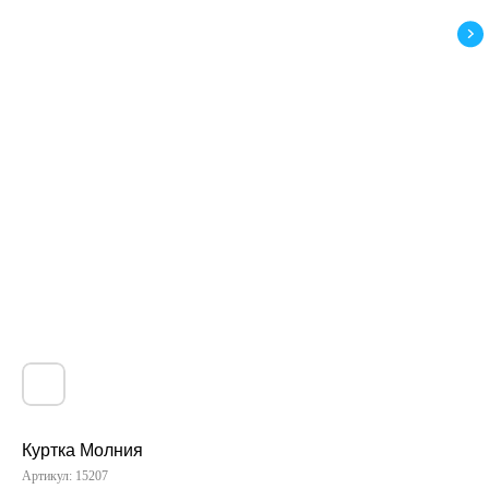
Куртка Молния
Артикул:
15207