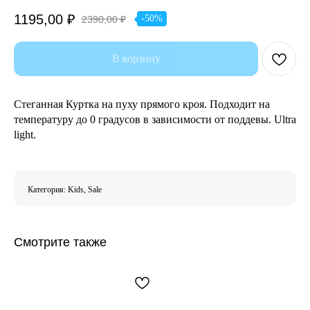
1195,00
₽
-50%
2390,00
₽
В корзину
Стеганная Куртка на пуху прямого кроя. Подходит на
температуру до 0 градусов в зависимости от поддевы. Ultra
light.
Категория: Kids, Sale
Смотрите также