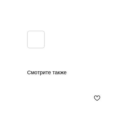
Смотрите также