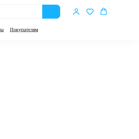
ты
Покупателям