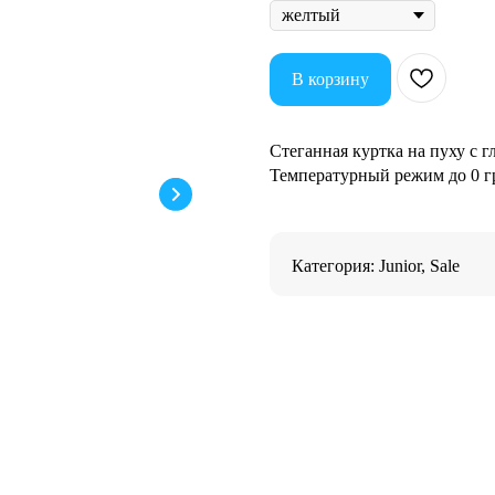
В корзину
Стеганная куртка на пуху с
Температурный режим до 0 г
Категория: Junior, Sale