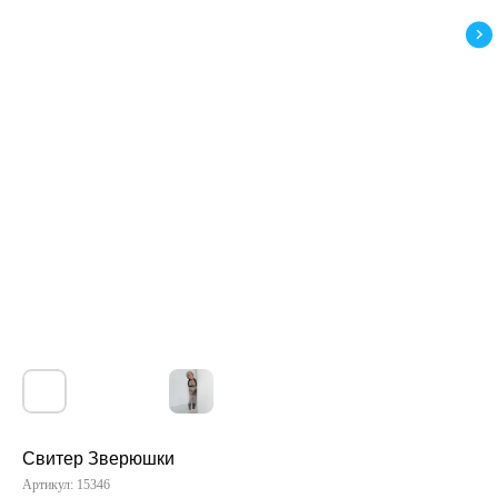
Свитер Зверюшки
Артикул:
15346