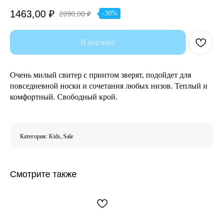
1463,00
₽
-30%
2090,00
₽
В корзину
Очень милый свитер с принтом зверят, подойдет для
повседневной носки и сочетания любых низов. Теплый и
комфортный. Свободный крой.
Категория: Kids, Sale
Смотрите также